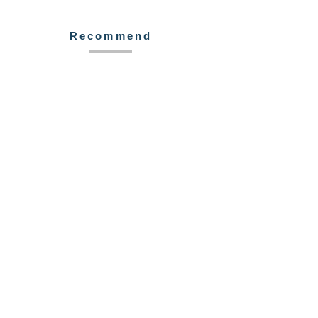
Recommend