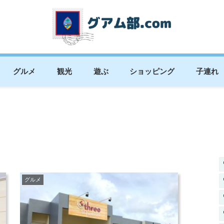
グルメ
観光
遊ぶ
ショッピング
子連れ
グルメ