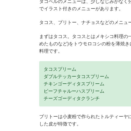
タコベルのメニューは、少しなじみがなく
でイラスト付きのメニューがあります。
タコス、ブリトー、ナチョスなどのメニュ
まずはタコス。タコスとはメキシコ料理の
めたものなど)をトウモロコシの粉を薄焼
料理です。
タコスプリーム
ダブルテッカータコスプリーム
チキンゴーディタスプリーム
ビーフチャルーハスプリーム
チーズゴーディタクランチ
ブリトーは小麦粉で作られたトルティーヤ
した皮が特徴です。