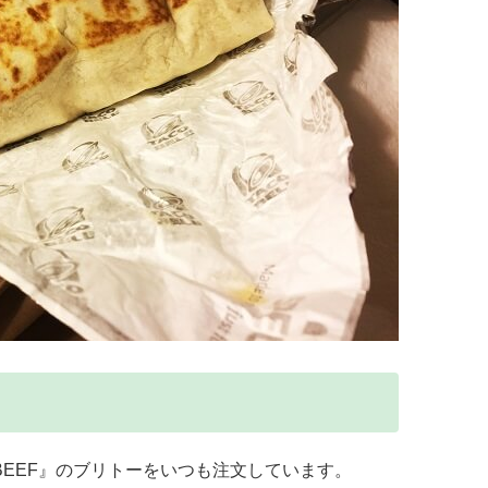
BEEF』のブリトーをいつも注文しています。