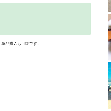
、単品購入も可能です。