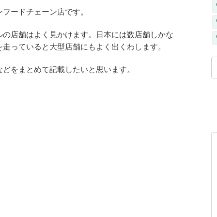
ンフードチェーン店です。
ルの店舗はよく見かけます。日本には数店舗しかな
を走っていると大型店舗にもよく出くわします。
などをまとめて記載したいと思います。