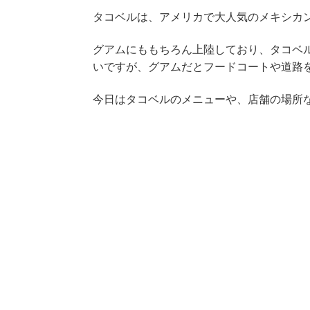
タコベルは、アメリカで大人気のメキシカ
グアムにももちろん上陸しており、タコベ
いですが、グアムだとフードコートや道路
今日はタコベルのメニューや、店舗の場所