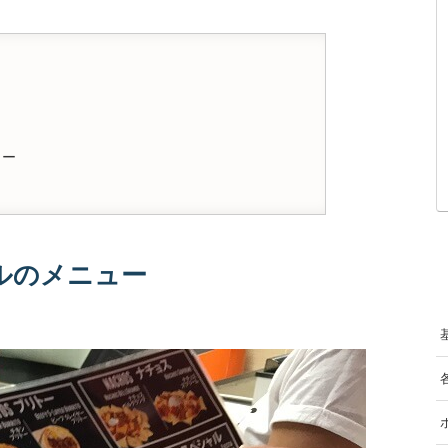
トー
ルのメニュー