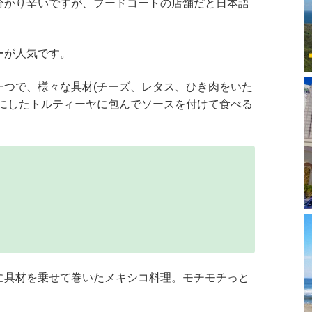
分かり辛いですが、フードコートの店舗だと日本語
ーが人気です。
一つで、様々な具材(チーズ、レタス、ひき肉をいた
きにしたトルティーヤに包んでソースを付けて食べる
に具材を乗せて巻いたメキシコ料理。モチモチっと