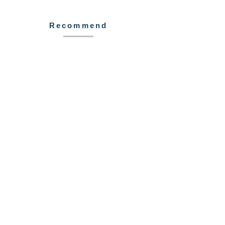
Recommend