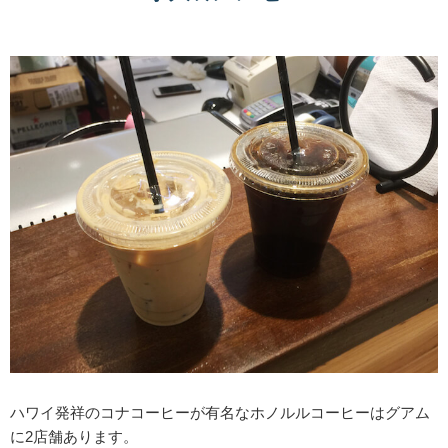
ハワイ発祥のコナコーヒーが有名なホノルルコーヒーはグアム
に2店舗あります。