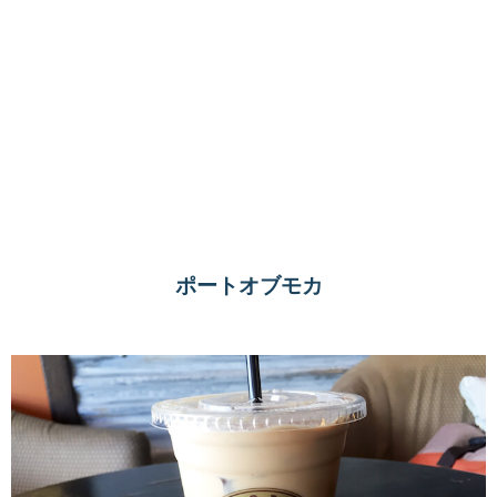
ポートオブモカ