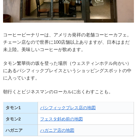
コーヒービーナリーは、アメリカ発祥の老舗コーヒーカフェ。
チェーン店なので世界に100店舗以上ありますが、日本はまだ
未上陸。美味しいコーヒーが飲めます。
タモン繁華街の坂を登った場所（ウェスティンホテル向かい）
にあるパシフィックプレイスというショッピングスポットの中
に入っています。
朝行くとビジネスマンのローカルに出くわすことも。
タモン1
パシフィックプレス店の地図
タモン2
フェスタ斜め前の地図
ハガニア
ハガニア店の地図