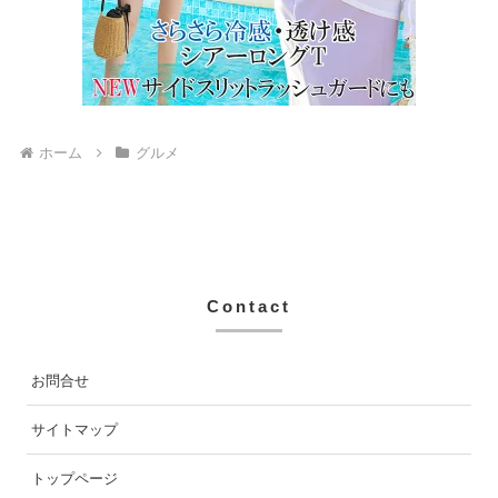
ホーム
グルメ
Contact
お問合せ
サイトマップ
トップページ