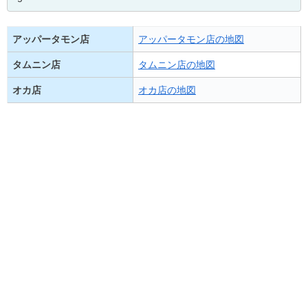
アッパータモン店
アッパータモン店の地図
タムニン店
タムニン店の地図
オカ店
オカ店の地図