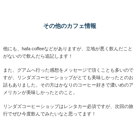
その他のカフェ情報
他にも、hafa coffeeなどがありますが、立地が悪く飲んだこと
がないので飲んだら追記します！
また、グアムへ行った感想をメッセージで頂くことも多いので
すが、リンダズコーヒーショップがとても美味しかったとのお
話もありました。その方はかなりのコーヒー好きで濃いめのア
メリカンが美味しかったとのこと。
リンダズコーヒーショップはレンタカー必須ですが、次回の旅
行でぜひ今度飲んでみたいなと思ってます！