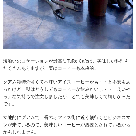
海沿いのロケーションが最高なTuRe Cafeは、美味しい料理も
たくさんありますが、実はコーヒーも本格的。
グアム独特の薄くて不味いアイスコーヒーかも・・と不安もあ
ったけど、朝はどうしてもコーヒーが飲みたいし・・「えいや
っ」な気持ちで注文しましたが、とても美味しくて嬉しかった
です。
立地的にグアムで一番のオフィス街に近く朝行くとビジネスマ
ンが来ているので、美味しいコーヒーが必要とされているから
かもしれません。