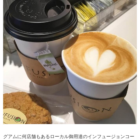
グアムに何店舗もあるローカル御用達のインフュージョンコー