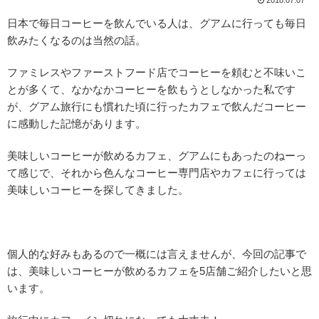
日本で毎日コーヒーを飲んでいる人は、グアムに行っても毎日
飲みたくなるのは当然の話。
ファミレスやファーストフード店でコーヒーを頼むと不味いこ
とが多くて、なかなかコーヒーを飲もうとしなかった私です
が、グアム旅行にも慣れた頃に行ったカフェで飲んだコーヒー
に感動した記憶があります。
美味しいコーヒーが飲めるカフェ、グアムにもあったのねーっ
て感じで、それから色んなコーヒー専門店やカフェに行っては
美味しいコーヒーを探してきました。
個人的な好みもあるので一概には言えませんが、今回の記事で
は、美味しいコーヒーが飲めるカフェを5店舗ご紹介したいと思
います。