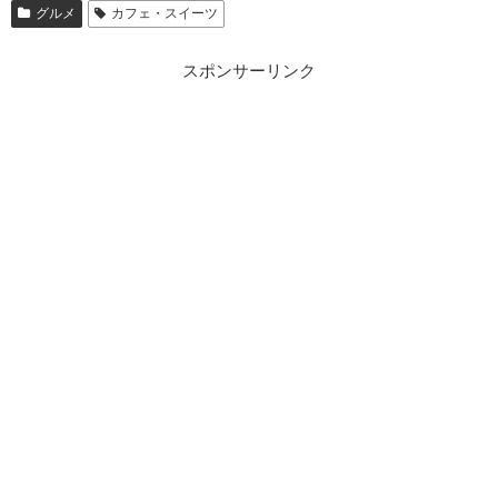
グルメ
カフェ・スイーツ
スポンサーリンク