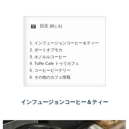
目次
インフュージョンコーヒー＆ティー
ポートオブモカ
ホノルルコーヒー
TuRe Cafe トゥリカフェ
コーヒービーナリー
その他のカフェ情報
インフュージョンコーヒー＆ティー