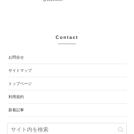
Contact
お問合せ
サイトマップ
トップページ
利用規約
新着記事