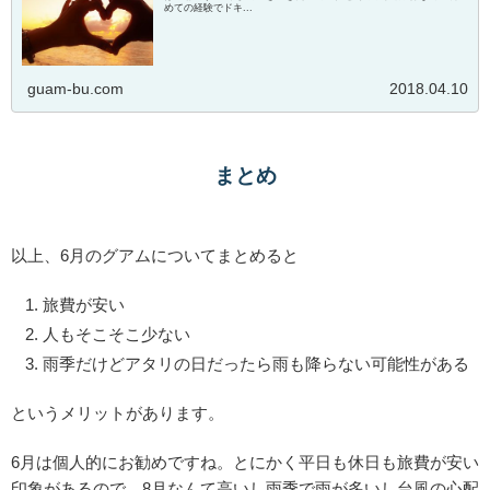
めての経験でドキ...
guam-bu.com
2018.04.10
まとめ
以上、6月のグアムについてまとめると
旅費が安い
人もそこそこ少ない
雨季だけどアタリの日だったら雨も降らない可能性がある
というメリットがあります。
6月は個人的にお勧めですね。とにかく平日も休日も旅費が安い
印象があるので。8月なんて高いし雨季で雨が多いし台風の心配