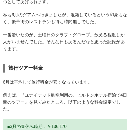
つとしてあげられます。
私も6月のグアムへ行きましたが、混雑しているという印象もな
く、繁華街のレストランも待ち時間無しでした。
一番驚いたのが、土曜日のクラブ・グローブ。数える程度しか
人がいませんでした。そんな日もあるんだなと思った記憶があ
ります。
旅行ツアー料金
6月は平均して旅行料金が安くなっています。
例えば、『ユナイテッド航空利用の、ヒルトンホテル宿泊で4日
間のツアー』を見てみたところ、以下のような料金設定でし
た。
■3月の春休み時期：￥136,170