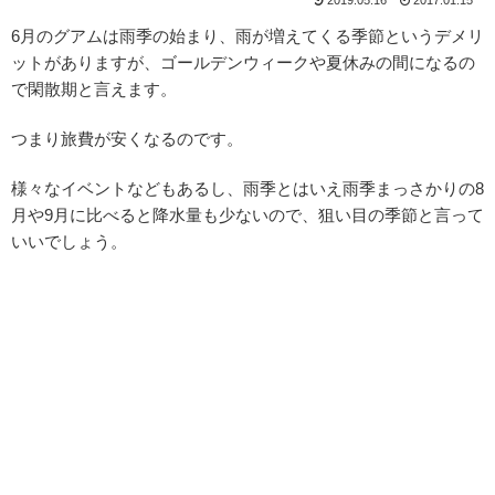
6月のグアムは雨季の始まり、雨が増えてくる季節というデメリ
ットがありますが、ゴールデンウィークや夏休みの間になるの
で閑散期と言えます。
つまり旅費が安くなるのです。
様々なイベントなどもあるし、雨季とはいえ雨季まっさかりの8
月や9月に比べると降水量も少ないので、狙い目の季節と言って
いいでしょう。