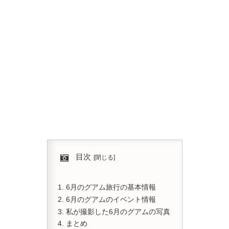
目次
6月のグアム旅行の基本情報
6月のグアムのイベント情報
私が撮影した6月のグアムの写真
まとめ