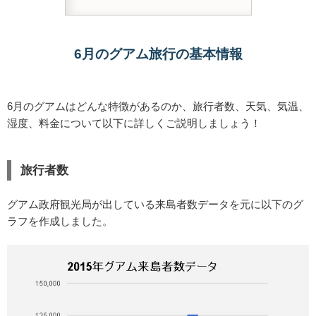
6月のグアム旅行の基本情報
6月のグアムはどんな特徴があるのか、旅行者数、天気、気温、
湿度、料金について以下に詳しくご説明しましょう！
旅行者数
グアム政府観光局が出している来島者数データを元に以下のグ
ラフを作成しました。