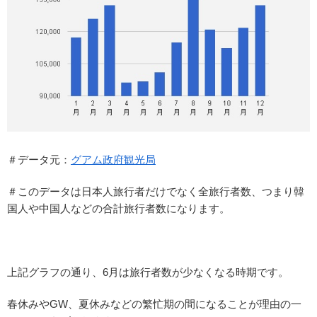
＃データ元：
グアム政府観光局
＃このデータは日本人旅行者だけでなく全旅行者数、つまり韓
国人や中国人などの合計旅行者数になります。
上記グラフの通り、6月は旅行者数が少なくなる時期です。
春休みやGW、夏休みなどの繁忙期の間になることが理由の一