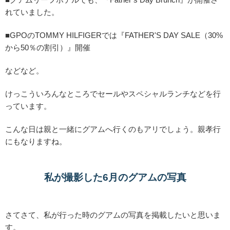
れていました。
■GPOのTOMMY HILFIGERでは『FATHER'S DAY SALE（30%
から50％の割引）』開催
などなど。
けっこういろんなところでセールやスペシャルランチなどを行
っています。
こんな日は親と一緒にグアムへ行くのもアリでしょう。親孝行
にもなりますね。
私が撮影した6月のグアムの写真
さてさて、私が行った時のグアムの写真を掲載したいと思いま
す。