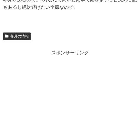
もあるし絶対避けたい季節なので。
各月の情報
スポンサーリンク