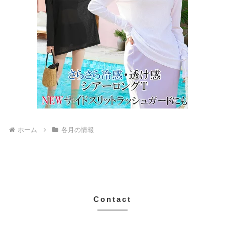
ホーム
各月の情報
Contact