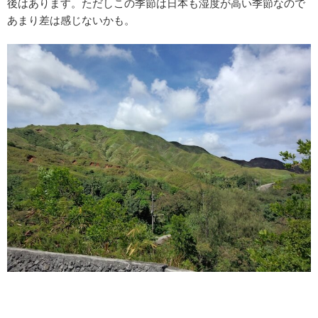
後はあります。ただしこの季節は日本も湿度が高い季節なので
あまり差は感じないかも。