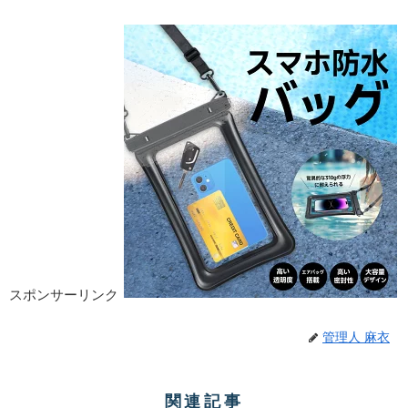
スポンサーリンク
管理人 麻衣
関連記事