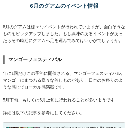
6月のグアムのイベント情報
6月のグアムは様々なイベントが行われていますが、面白そうな
ものをピックアップしました。もし興味のあるイベントがあっ
たらその時期にグアムへ足を運んでみてはいかがでしょうか。
マンゴーフェスティバル
年に1回だけこの季節に開催される、マンゴーフェスティバル。
マンゴーにまつわる様々な催しものがあり、日本のお祭りのよ
うな感じでローカル感満載です。
5月下旬、もしくは6月上旬に行われることが多いようです。
詳細は以下の記事を参考にしてください。
グアムのマンゴーフェスティバルは年１回しかないレア