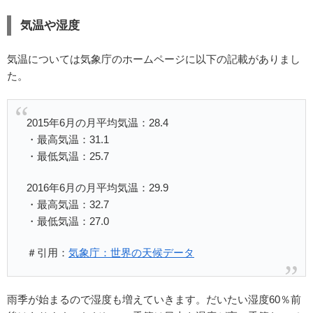
気温や湿度
気温については気象庁のホームページに以下の記載がありまし
た。
2015年6月の月平均気温：28.4
・最高気温：31.1
・最低気温：25.7
2016年6月の月平均気温：29.9
・最高気温：32.7
・最低気温：27.0
＃引用：
気象庁：世界の天候データ
雨季が始まるので湿度も増えていきます。だいたい湿度60％前